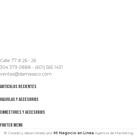
Calle 77 # 26 - 26
304 379 0888 - (601) 565 1431
ventas@damasaco.com
ARTICULOS RECIENTES
VALVULAS Y ACCESORIOS
CONECTORES Y ACCESORIOS
FOOTER MENU
© Creado y desarrollado por
Mi Negocio en Linea
Agencia de Marketing