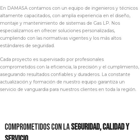
En DAMASA contamos con un equipo de ingenieros y técnicos
altamente capacitados, con amplia experiencia en el diseño,
montaje y mantenimiento de sistemas de Gas LP. Nos
especializamos en ofrecer soluciones personalizadas,
cumpliendo con las normativas vigentes y los más altos
estándares de seguridad.
Cada proyecto es supervisado por profesionales
comprometidos con la eficiencia, la precisión y el cumplimiento,
asegurando resultados confiables y duraderos. La constante
actualización y formación de nuestro equipo garantiza un
servicio de vanguardia para nuestros clientes en toda la región.
Comprometidos con la
seguridad, calidad y
servicio