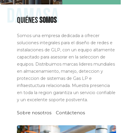
DAMASA
Quiénes
somos
Somos una empresa dedicada a ofrecer
soluciones integrales para el diseño de redes e
instalaciones de GLP, con un equipo altamente
capacitado para asesorar en la seleccion de
equipos. Distribuimos marcas lideres mundiales
en almacenamiento, manejo, deteccion y
proteccion de sistemas de Gas LP e
infraestuctura relacionada. Muestra presencia
en toda la region garantiza un servicio confiable
y un excelente soporte postventa.
Sobre nosotros
Contáctenos