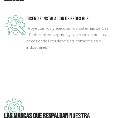
Diseño e instalación de redes GLP
Proyectamos y ejecutamos sistemas de Gas
LP eficientes, seguros y a la medida de sus
necesidades residenciales, comerciales o
industriales.
Las marcas que respaldan
nuestra