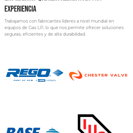
experiencia
Trabajamos con fabricantes líderes a nivel mundial en
equipos de Gas LP, lo que nos permite ofrecer soluciones
seguras, eficientes y de alta durabilidad.