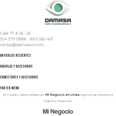
Calle 77 # 26 - 26
304 379 0888 - (601) 565 1431
ventas@damasaco.com
ARTICULOS RECIENTES
VALVULAS Y ACCESORIOS
CONECTORES Y ACCESORIOS
FOOTER MENU
© Creado y desarrollado por
Mi Negocio en Linea
Agencia de Marketing
Digital y Desarrollo